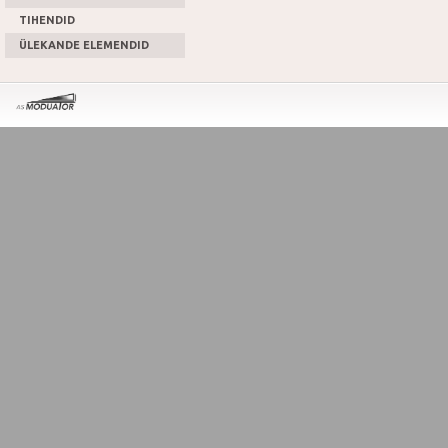
TIHENDID
ÜLEKANDE ELEMENDID