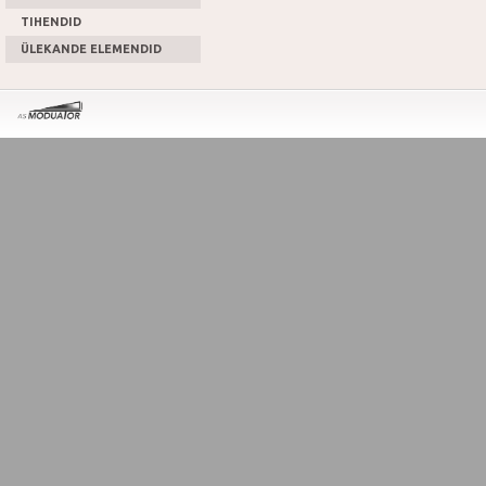
TIHENDID
ÜLEKANDE ELEMENDID