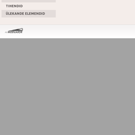
TIHENDID
ÜLEKANDE ELEMENDID