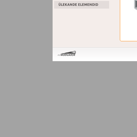
ÜLEKANDE ELEMENDID