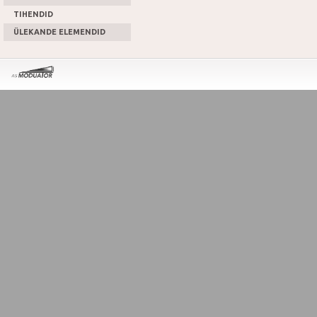
TIHENDID
ÜLEKANDE ELEMENDID