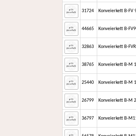
31724
Konveierkett B-FV
44665
Konveierkett B-FV
32863
Konveierkett B-FV
38765
Konveierkett B-M
25440
Konveierkett B-M 
26799
Konveierkett B-M 
36797
Konveierkett B-M