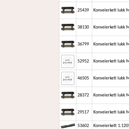
25439
Konveierketi lukk
38130
Konveierketi lukk
36799
Konveierketi lukk
52952
Konveierketi lukk
46505
Konveierketi lukk 
28372
Konveierketi lukk 
29517
Konveierketi lukk
53602
Konveierkett 1.1205