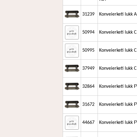
31239
Konveierketi lukk
50994
Konveierketi lukk 
50995
Konveierketi lukk 
37949
Konveierketi lukk 
32864
Konveierketi lukk 
31672
Konveierketi lukk 
44667
Konveierketi lukk 