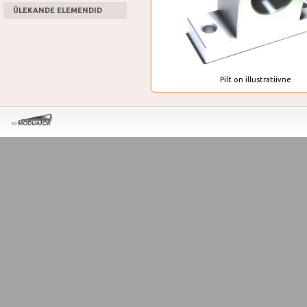
ÜLEKANDE ELEMENDID
Pilt on illustratiivne