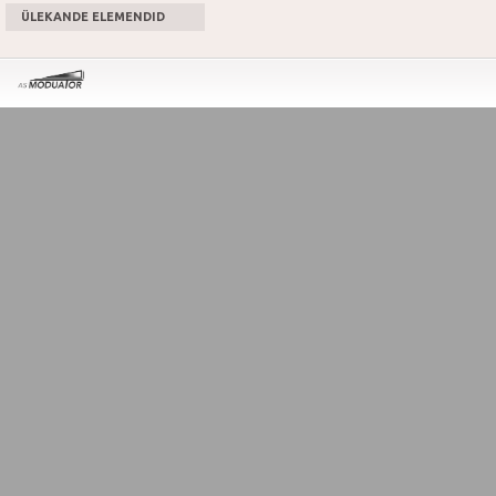
ÜLEKANDE ELEMENDID